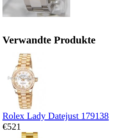
Verwandte Produkte
Rolex Lady Datejust 179138
€521