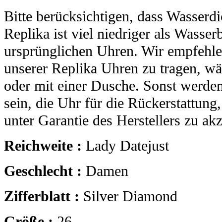
Bitte berücksichtigen, dass Wasserdi
Replika ist viel niedriger als Wasser
ursprünglichen Uhren. Wir empfehle
unserer Replika Uhren zu tragen, 
oder mit einer Dusche. Sonst werden
sein, die Uhr für die Rückerstattung
unter Garantie des Herstellers zu akz
Reichweite :
Lady Datejust
Geschlecht :
Damen
Zifferblatt :
Silver Diamond
Größe :
26