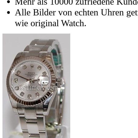
Mehr als 10000 zufriedene Kund
Alle Bilder von echten Uhren get
wie original Watch.