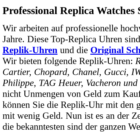
Professional Replica Watches
Wir arbeiten auf professionelle hoc
Jahre. Diese Top-Replica Uhren sin
Replik-Uhren
und die
Original Sc
Wir bieten folgende Replik-Uhren:
R
Cartier, Chopard, Chanel, Gucci, I
Philippe, TAG Heuer, Vacheron und
nicht Unmengen von Geld zum Kauf 
können Sie die Replik-Uhr mit den 
mit wenig Geld. Nun ist es an der Ze
die bekanntesten sind der ganzen We