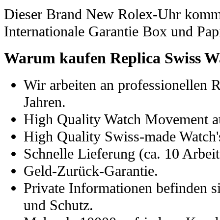
Dieser Brand New Rolex-Uhr kommt
Internationale Garantie Box und Pap
Warum kaufen Replica Swiss W
Wir arbeiten an professionellen 
Jahren.
High Quality Watch Movement a
High Quality Swiss-made Watch's
Schnelle Lieferung (ca. 10 Arbeit
Geld-Zurück-Garantie.
Private Informationen befinden s
und Schutz.