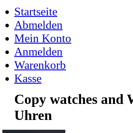
Startseite
Abmelden
Mein Konto
Anmelden
Warenkorb
Kasse
Copy watches and 
Uhren