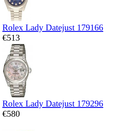
Rolex Lady Datejust 179166
€513
Rolex Lady Datejust 179296
€580