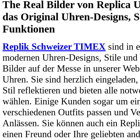
The Real Bilder von Replica U
das Original Uhren-Designs, St
Funktionen
Replik Schweizer TIMEX
sind in e
modernen Uhren-Designs, Stile und 
Bilder auf der Messe in unserer Webs
Uhren. Sie sind herzlich eingeladen
Stil reflektieren und bieten alle no
wählen. Einige Kunden sogar um ein
verschiedenen Outfits passen und Ve
Anlässen. Sie können auch ein Repl
einen Freund oder Ihre geliebten and