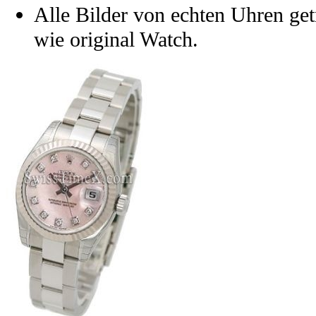
Alle Bilder von echten Uhren get
wie original Watch.