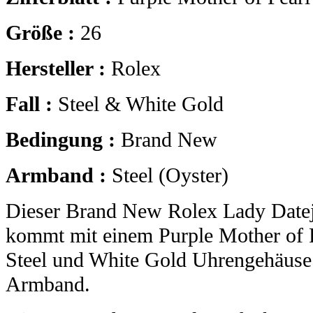
Größe :
26
Hersteller :
Rolex
Fall :
Steel & White Gold
Bedingung :
Brand New
Armband :
Steel (Oyster)
Dieser Brand New Rolex Lady Datej
kommt mit einem Purple Mother of 
Steel und White Gold Uhrengehäuse 
Armband.