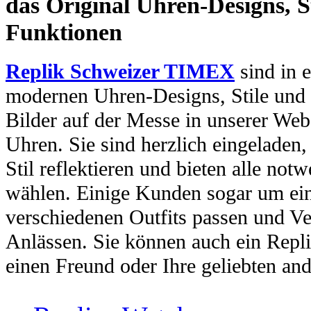
das Original Uhren-Designs, St
Funktionen
Replik Schweizer TIMEX
sind in e
modernen Uhren-Designs, Stile und 
Bilder auf der Messe in unserer Webs
Uhren. Sie sind herzlich eingeladen
Stil reflektieren und bieten alle no
wählen. Einige Kunden sogar um ein
verschiedenen Outfits passen und Ve
Anlässen. Sie können auch ein Repl
einen Freund oder Ihre geliebten and