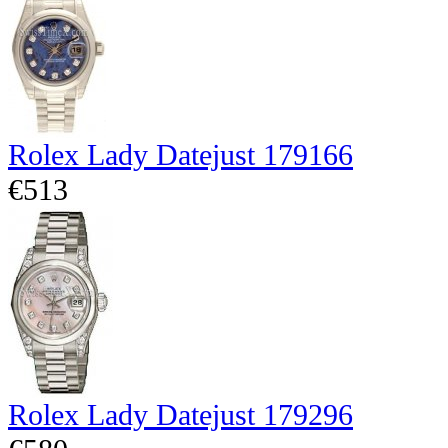
Rolex Lady Datejust 179166
€513
Rolex Lady Datejust 179296