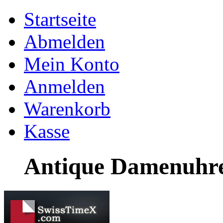
Startseite
Abmelden
Mein Konto
Anmelden
Warenkorb
Kasse
Antique Damenuhre