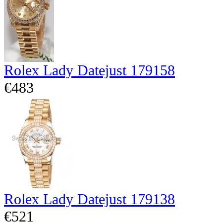
Rolex Lady Datejust 179158
€483
Rolex Lady Datejust 179138
€521