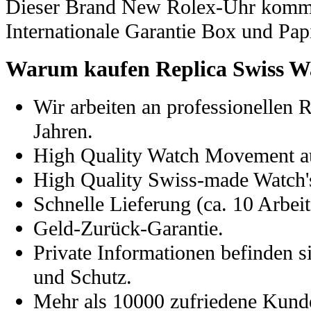
Dieser Brand New Rolex-Uhr kommt
Internationale Garantie Box und Pap
Warum kaufen Replica Swiss W
Wir arbeiten an professionellen 
Jahren.
High Quality Watch Movement a
High Quality Swiss-made Watch's
Schnelle Lieferung (ca. 10 Arbeit
Geld-Zurück-Garantie.
Private Informationen befinden s
und Schutz.
Mehr als 10000 zufriedene Kund