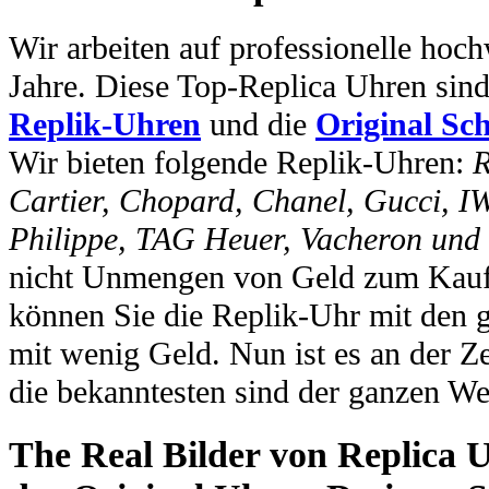
Wir arbeiten auf professionelle hoc
Jahre. Diese Top-Replica Uhren sin
Replik-Uhren
und die
Original Sc
Wir bieten folgende Replik-Uhren:
R
Cartier, Chopard, Chanel, Gucci, I
Philippe, TAG Heuer, Vacheron und
nicht Unmengen von Geld zum Kauf 
können Sie die Replik-Uhr mit den 
mit wenig Geld. Nun ist es an der Ze
die bekanntesten sind der ganzen We
The Real Bilder von Replica U