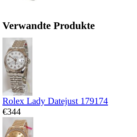
Verwandte Produkte
Rolex Lady Datejust 179174
€344