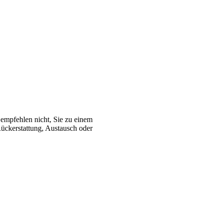
r empfehlen nicht, Sie zu einem
Rückerstattung, Austausch oder