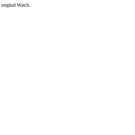
 original Watch.