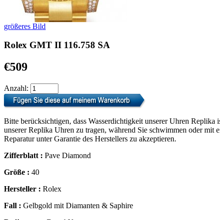
größeres Bild
Rolex GMT II 116.758 SA
€509
Anzahl:
Bitte berücksichtigen, dass Wasserdichtigkeit unserer Uhren Replika i
unserer Replika Uhren zu tragen, während Sie schwimmen oder mit ein
Reparatur unter Garantie des Herstellers zu akzeptieren.
Zifferblatt :
Pave Diamond
Größe :
40
Hersteller :
Rolex
Fall :
Gelbgold mit Diamanten & Saphire