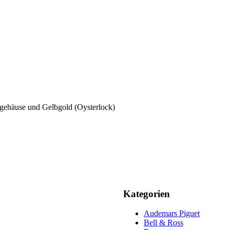
gehäuse und Gelbgold (Oysterlock)
Kategorien
Audemars Piguet
Bell & Ross