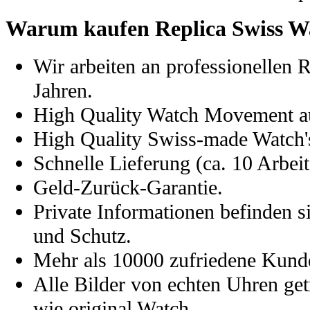
Warum kaufen Replica Swiss W
Wir arbeiten an professionellen 
Jahren.
High Quality Watch Movement a
High Quality Swiss-made Watch's
Schnelle Lieferung (ca. 10 Arbeit
Geld-Zurück-Garantie.
Private Informationen befinden s
und Schutz.
Mehr als 10000 zufriedene Kund
Alle Bilder von echten Uhren get
wie original Watch.