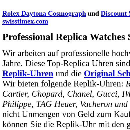
Rolex Daytona Cosmograph
und
Discount
swisstimex.com
Professional Replica Watches
Wir arbeiten auf professionelle hoc
Jahre. Diese Top-Replica Uhren sin
Replik-Uhren
und die
Original Sc
Wir bieten folgende Replik-Uhren:
R
Cartier, Chopard, Chanel, Gucci, I
Philippe, TAG Heuer, Vacheron und
nicht Unmengen von Geld zum Kauf 
können Sie die Replik-Uhr mit den 