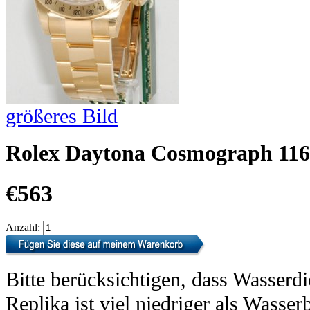
größeres Bild
Rolex Daytona Cosmograph 116
€563
Anzahl:
Bitte berücksichtigen, dass Wasserdi
Replika ist viel niedriger als Wasser