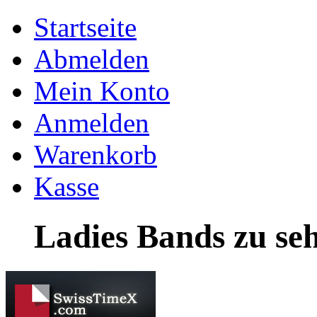
Startseite
Abmelden
Mein Konto
Anmelden
Warenkorb
Kasse
Ladies Bands zu s