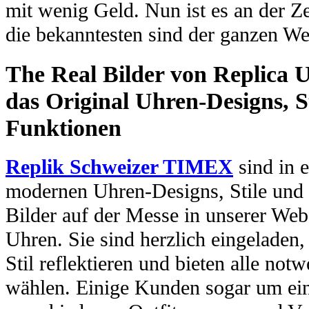
mit wenig Geld. Nun ist es an der Ze
die bekanntesten sind der ganzen We
The Real Bilder von Replica U
das Original Uhren-Designs, St
Funktionen
Replik Schweizer TIMEX
sind in e
modernen Uhren-Designs, Stile und 
Bilder auf der Messe in unserer Webs
Uhren. Sie sind herzlich eingeladen
Stil reflektieren und bieten alle no
wählen. Einige Kunden sogar um ein