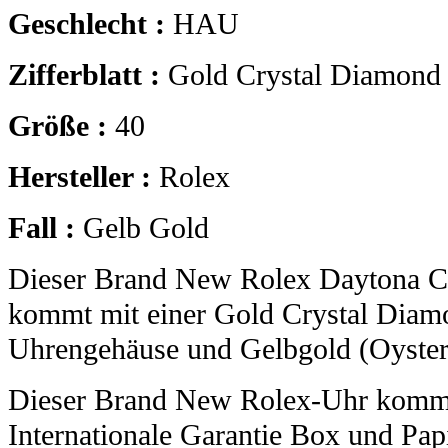
Geschlecht :
HAU
Zifferblatt :
Gold Crystal Diamond
Größe :
40
Hersteller :
Rolex
Fall :
Gelb Gold
Dieser Brand New Rolex Daytona C
kommt mit einer Gold Crystal Diam
Uhrengehäuse und Gelbgold (Oyste
Dieser Brand New Rolex-Uhr kommt
Internationale Garantie Box und Pap