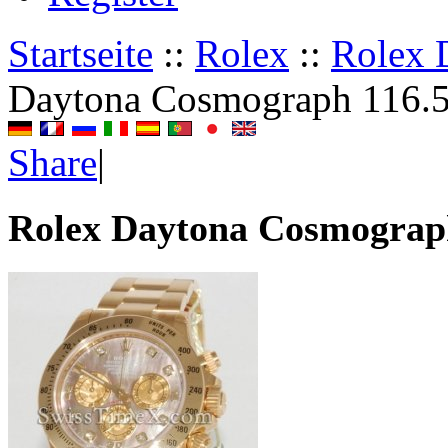
Startseite
::
Rolex
::
Rolex 
Daytona Cosmograph 116.
Share
|
Rolex Daytona Cosmograp