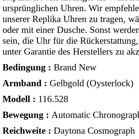
ursprünglichen Uhren. Wir empfehle
unserer Replika Uhren zu tragen, 
oder mit einer Dusche. Sonst werden
sein, die Uhr für die Rückerstattung
unter Garantie des Herstellers zu akz
Bedingung :
Brand New
Armband :
Gelbgold (Oysterlock)
Modell :
116.528
Bewegung :
Automatic Chronograp
Reichweite :
Daytona Cosmograph