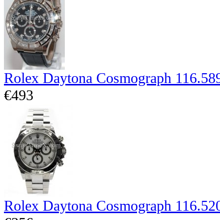
Rolex Daytona Cosmograph 116.58
€493
Rolex Daytona Cosmograph 116.52