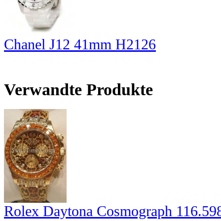
Chanel J12 41mm H2126
Verwandte Produkte
Rolex Daytona Cosmograph 116.5