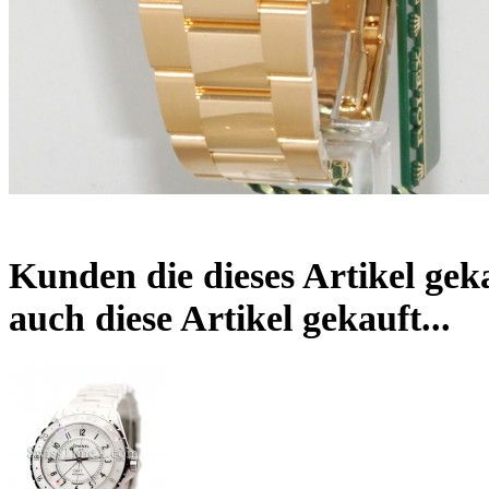
Kunden die dieses Artikel gek
auch diese Artikel gekauft...