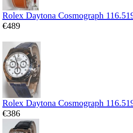
Rolex Daytona Cosmograph 116.51
€489
Rolex Daytona Cosmograph 116.51
€386