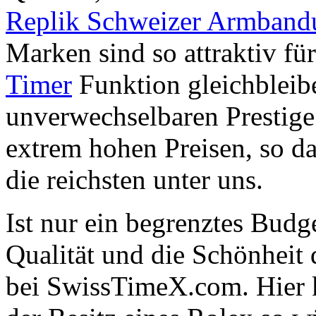
Replik Schweizer Armband
Marken sind so attraktiv fü
Timer
Funktion gleichbleib
unverwechselbaren Prestige.
extrem hohen Preisen, so das
die reichsten unter uns.
Ist nur ein begrenztes Budge
Qualität und die Schönheit
bei SwissTimeX.com. Hier k