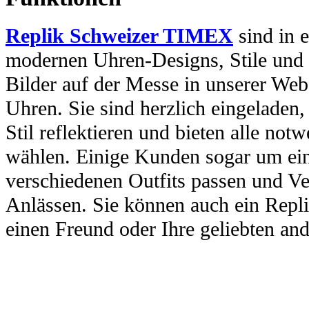
Replik Schweizer TIMEX
sind in e
modernen Uhren-Designs, Stile und 
Bilder auf der Messe in unserer Webs
Uhren. Sie sind herzlich eingeladen
Stil reflektieren und bieten alle no
wählen. Einige Kunden sogar um ein
verschiedenen Outfits passen und Ve
Anlässen. Sie können auch ein Repl
einen Freund oder Ihre geliebten and