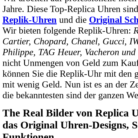
Jahre. Diese Top-Replica Uhren sin
Replik-Uhren
und die
Original Sc
Wir bieten folgende Replik-Uhren:
R
Cartier, Chopard, Chanel, Gucci, I
Philippe, TAG Heuer, Vacheron und
nicht Unmengen von Geld zum Kauf 
können Sie die Replik-Uhr mit den 
mit wenig Geld. Nun ist es an der Ze
die bekanntesten sind der ganzen We
The Real Bilder von Replica U
das Original Uhren-Designs, St
Funktionen