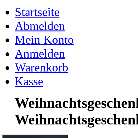
Startseite
Abmelden
Mein Konto
Anmelden
Warenkorb
Kasse
Weihnachtsgeschen
Weihnachtsgeschen