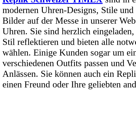
modernen Uhren-Designs, Stile und 
Bilder auf der Messe in unserer Webs
Uhren. Sie sind herzlich eingeladen
Stil reflektieren und bieten alle no
wählen. Einige Kunden sogar um ein
verschiedenen Outfits passen und Ve
Anlässen. Sie können auch ein Repl
einen Freund oder Ihre geliebten and