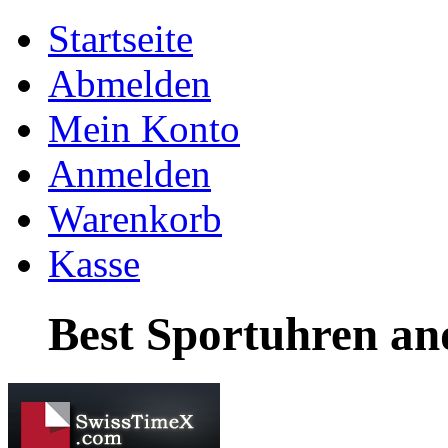
Startseite
Abmelden
Mein Konto
Anmelden
Warenkorb
Kasse
Best Sportuhren an