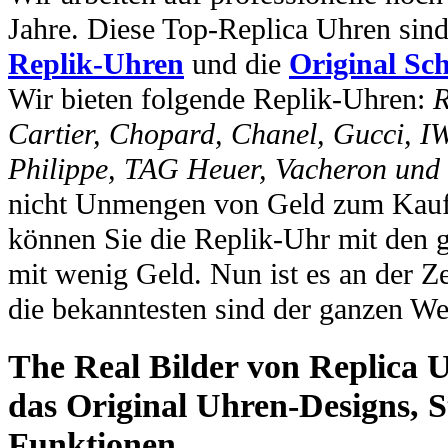
Jahre. Diese Top-Replica Uhren sin
Replik-Uhren
und die
Original Sc
Wir bieten folgende Replik-Uhren:
R
Cartier, Chopard, Chanel, Gucci, I
Philippe, TAG Heuer, Vacheron und
nicht Unmengen von Geld zum Kauf 
können Sie die Replik-Uhr mit den 
mit wenig Geld. Nun ist es an der Ze
die bekanntesten sind der ganzen We
The Real Bilder von Replica U
das Original Uhren-Designs, St
Funktionen