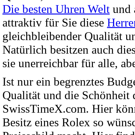
Die besten Uhren Welt
und 
attraktiv für Sie diese
Herre
gleichbleibender Qualität u
Natürlich besitzen auch die
sie unerreichbar für alle, ab
Ist nur ein begrenztes Budge
Qualität und die Schönheit
SwissTimeX.com. Hier könne
Besitz eines Rolex so wünsc