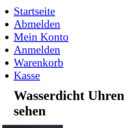
Startseite
Abmelden
Mein Konto
Anmelden
Warenkorb
Kasse
Wasserdicht Uhren 
sehen