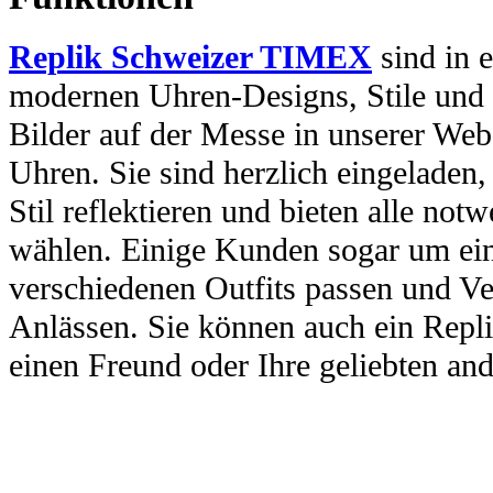
Replik Schweizer TIMEX
sind in e
modernen Uhren-Designs, Stile und 
Bilder auf der Messe in unserer Webs
Uhren. Sie sind herzlich eingeladen
Stil reflektieren und bieten alle no
wählen. Einige Kunden sogar um ein
verschiedenen Outfits passen und Ve
Anlässen. Sie können auch ein Repl
einen Freund oder Ihre geliebten and