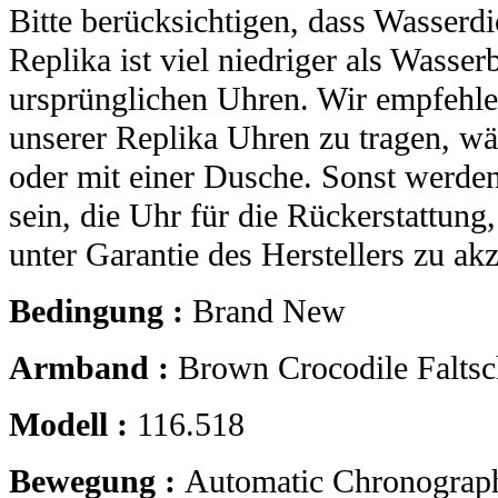
Bitte berücksichtigen, dass Wasserdi
Replika ist viel niedriger als Wasser
ursprünglichen Uhren. Wir empfehle
unserer Replika Uhren zu tragen, 
oder mit einer Dusche. Sonst werden
sein, die Uhr für die Rückerstattung
unter Garantie des Herstellers zu akz
Bedingung :
Brand New
Armband :
Brown Crocodile Faltsc
Modell :
116.518
Bewegung :
Automatic Chronograp