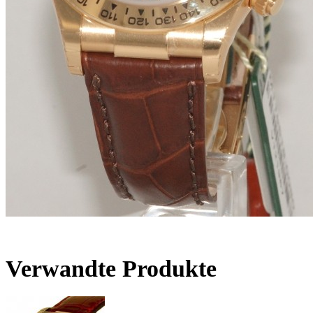
Verwandte Produkte