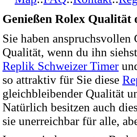
Genießen Rolex Qualität o
Sie haben anspruchsvollen 
Qualität, wenn du ihn siehs
Replik Schweizer Timer
und
so attraktiv für Sie diese
Re
gleichbleibender Qualität u
Natürlich besitzen auch die
sie unerreichbar für alle, ab