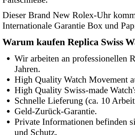
Dieser Brand New Rolex-Uhr kommt
Internationale Garantie Box und Pap
Warum kaufen Replica Swiss W
Wir arbeiten an professionellen 
Jahren.
High Quality Watch Movement a
High Quality Swiss-made Watch's
Schnelle Lieferung (ca. 10 Arbeit
Geld-Zurück-Garantie.
Private Informationen befinden s
und Schutz.