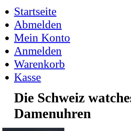
Startseite
Abmelden
Mein Konto
Anmelden
Warenkorb
Kasse
Die Schweiz watche
Damenuhren