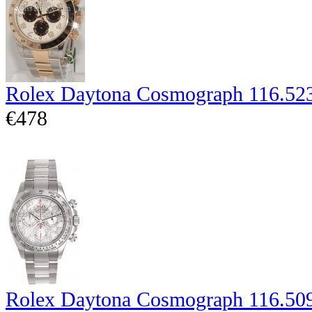
Rolex Daytona Cosmograph 116.52
€478
Rolex Daytona Cosmograph 116.50