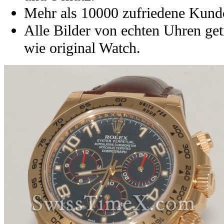
Mehr als 10000 zufriedene Kund
Alle Bilder von echten Uhren get
wie original Watch.