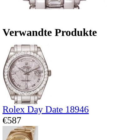
Verwandte Produkte
Rolex Day Date 18946
€587