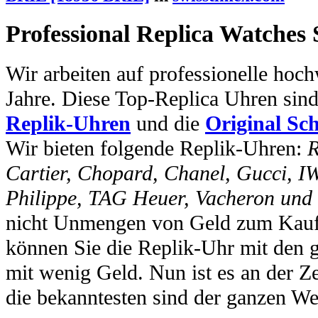
Professional Replica Watches
Wir arbeiten auf professionelle hoc
Jahre. Diese Top-Replica Uhren sin
Replik-Uhren
und die
Original Sc
Wir bieten folgende Replik-Uhren:
R
Cartier, Chopard, Chanel, Gucci, I
Philippe, TAG Heuer, Vacheron und
nicht Unmengen von Geld zum Kauf 
können Sie die Replik-Uhr mit den 
mit wenig Geld. Nun ist es an der Ze
die bekanntesten sind der ganzen We