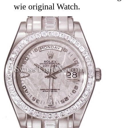
wie original Watch.