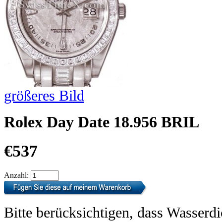
größeres Bild
Rolex Day Date 18.956 BRIL
€537
Anzahl:
Bitte berücksichtigen, dass Wasserdi