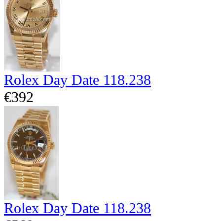
Rolex Day Date 118.238
€392
Rolex Day Date 118.238