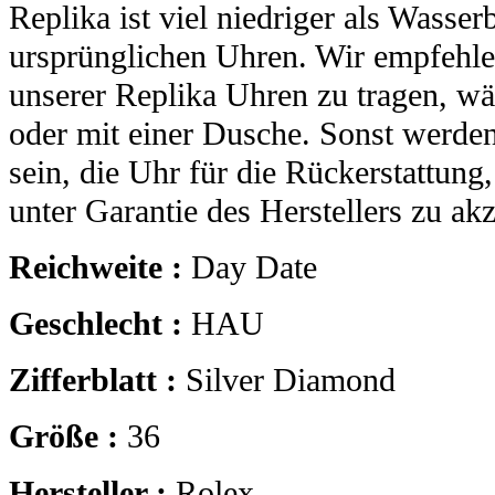
Replika ist viel niedriger als Wasser
ursprünglichen Uhren. Wir empfehle
unserer Replika Uhren zu tragen, 
oder mit einer Dusche. Sonst werden
sein, die Uhr für die Rückerstattung
unter Garantie des Herstellers zu akz
Reichweite :
Day Date
Geschlecht :
HAU
Zifferblatt :
Silver Diamond
Größe :
36
Hersteller :
Rolex