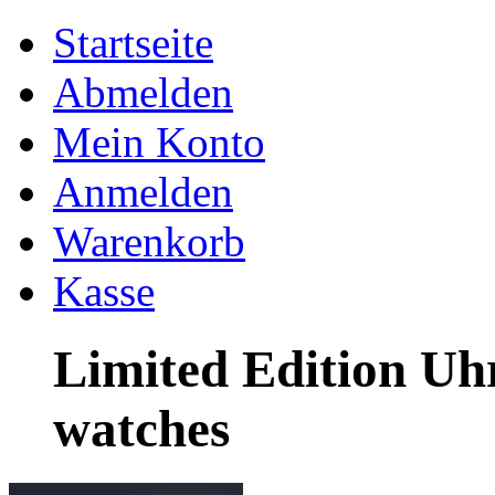
Startseite
Abmelden
Mein Konto
Anmelden
Warenkorb
Kasse
Limited Edition Uh
watches