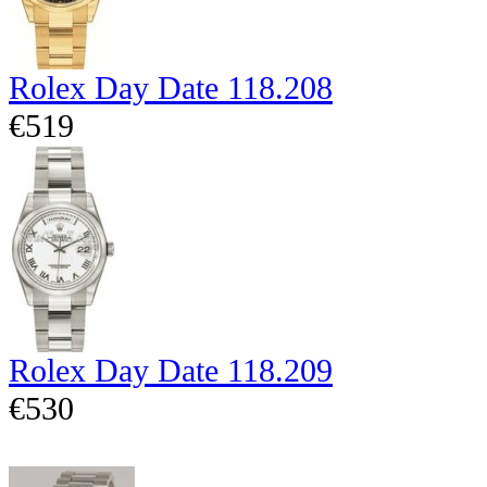
Rolex Day Date 118.208
€519
Rolex Day Date 118.209
€530