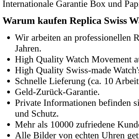
Internationale Garantie Box und Pap
Warum kaufen Replica Swiss W
Wir arbeiten an professionellen 
Jahren.
High Quality Watch Movement a
High Quality Swiss-made Watch's
Schnelle Lieferung (ca. 10 Arbeit
Geld-Zurück-Garantie.
Private Informationen befinden s
und Schutz.
Mehr als 10000 zufriedene Kund
Alle Bilder von echten Uhren get