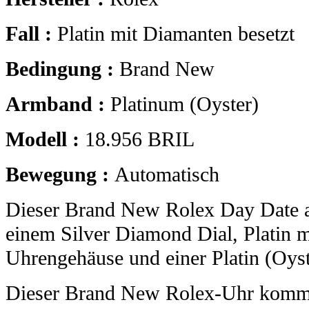
Fall :
Platin mit Diamanten besetzt
Bedingung :
Brand New
Armband :
Platinum (Oyster)
Modell :
18.956 BRIL
Bewegung :
Automatisch
Dieser Brand New Rolex Day Date 
einem Silver Diamond Dial, Platin 
Uhrengehäuse und einer Platin (Oys
Dieser Brand New Rolex-Uhr kommt