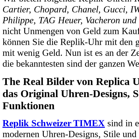
Cartier, Chopard, Chanel, Gucci, I
Philippe, TAG Heuer, Vacheron und
nicht Unmengen von Geld zum Kauf 
können Sie die Replik-Uhr mit den 
mit wenig Geld. Nun ist es an der Ze
die bekanntesten sind der ganzen We
The Real Bilder von Replica U
das Original Uhren-Designs, St
Funktionen
Replik Schweizer TIMEX
sind in e
modernen Uhren-Designs, Stile und 