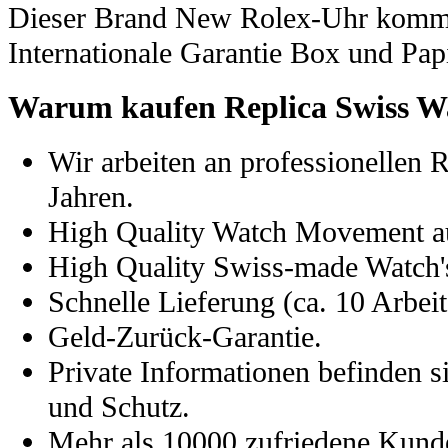
Dieser Brand New Rolex-Uhr kommt
Internationale Garantie Box und Pap
Warum kaufen Replica Swiss W
Wir arbeiten an professionellen 
Jahren.
High Quality Watch Movement a
High Quality Swiss-made Watch's
Schnelle Lieferung (ca. 10 Arbeit
Geld-Zurück-Garantie.
Private Informationen befinden s
und Schutz.
Mehr als 10000 zufriedene Kund