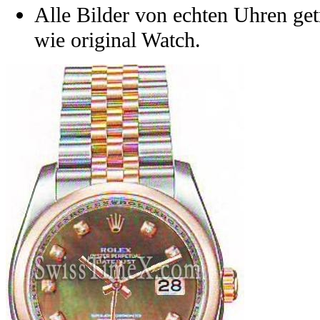
Alle Bilder von echten Uhren get
wie original Watch.