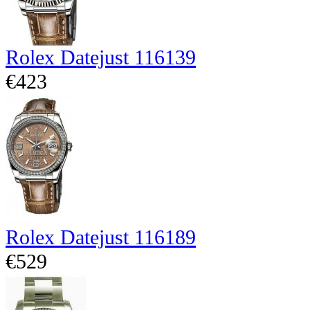
Rolex Datejust 116139
€423
Rolex Datejust 116189
€529