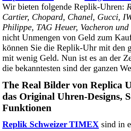
Wir bieten folgende Replik-Uhren:
R
Cartier, Chopard, Chanel, Gucci, I
Philippe, TAG Heuer, Vacheron und
nicht Unmengen von Geld zum Kauf 
können Sie die Replik-Uhr mit den 
mit wenig Geld. Nun ist es an der Ze
die bekanntesten sind der ganzen We
The Real Bilder von Replica U
das Original Uhren-Designs, St
Funktionen
Replik Schweizer TIMEX
sind in e