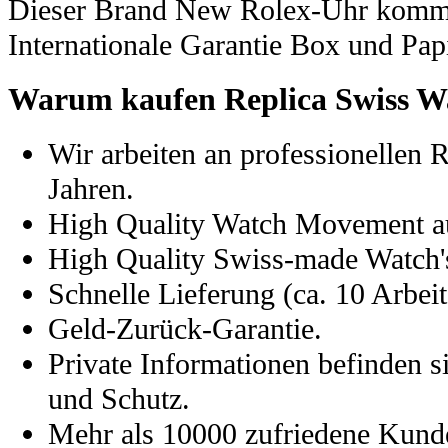
Dieser Brand New Rolex-Uhr kommt
Internationale Garantie Box und Pap
Warum kaufen Replica Swiss W
Wir arbeiten an professionellen 
Jahren.
High Quality Watch Movement a
High Quality Swiss-made Watch's
Schnelle Lieferung (ca. 10 Arbeit
Geld-Zurück-Garantie.
Private Informationen befinden s
und Schutz.
Mehr als 10000 zufriedene Kund