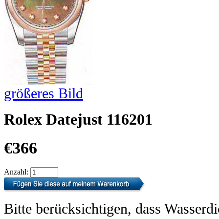
größeres Bild
Rolex Datejust 116201
€366
Anzahl:
Bitte berücksichtigen, dass Wasserdi