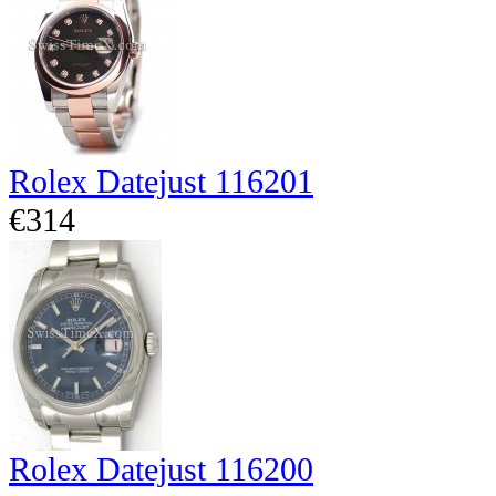
Rolex Datejust 116201
€314
Rolex Datejust 116200