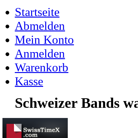
Startseite
Abmelden
Mein Konto
Anmelden
Warenkorb
Kasse
Schweizer Bands wa