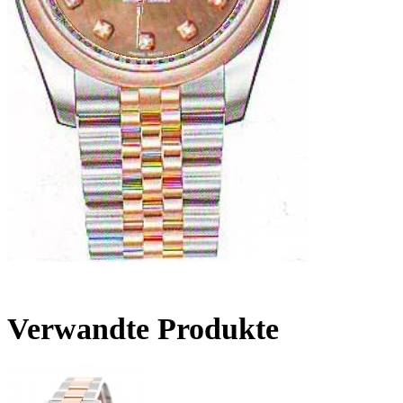
Verwandte Produkte