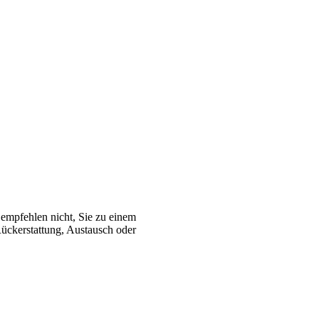
r empfehlen nicht, Sie zu einem
Rückerstattung, Austausch oder