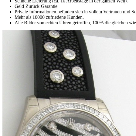
Schnelle Lieferung (ca. 10 Arbeitstage in der ganzen Welt).
Geld-Zurück-Garantie.
Private Informationen befinden sich in vollem Vertrauen und Sc
Mehr als 10000 zufriedene Kunden.
Alle Bilder von echten Uhren getroffen, 100% die gleichen wie