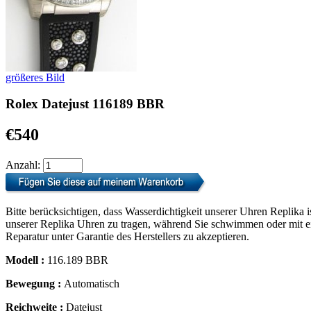
größeres Bild
Rolex Datejust 116189 BBR
€540
Anzahl:
Bitte berücksichtigen, dass Wasserdichtigkeit unserer Uhren Replika i
unserer Replika Uhren zu tragen, während Sie schwimmen oder mit ein
Reparatur unter Garantie des Herstellers zu akzeptieren.
Modell :
116.189 BBR
Bewegung :
Automatisch
Reichweite :
Datejust