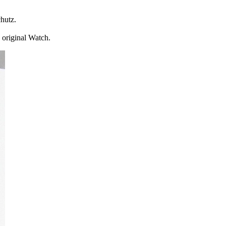
hutz.
 original Watch.