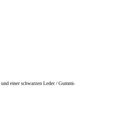
 und einer schwarzen Leder / Gummi-