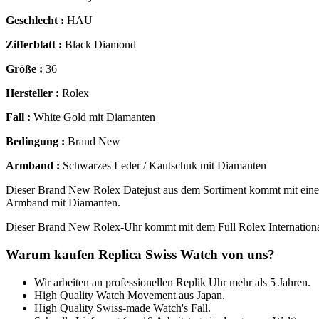
Geschlecht :
HAU
Zifferblatt :
Black Diamond
Größe :
36
Hersteller :
Rolex
Fall :
White Gold mit Diamanten
Bedingung :
Brand New
Armband :
Schwarzes Leder / Kautschuk mit Diamanten
Dieser Brand New Rolex Datejust aus dem Sortiment kommt mit ein
Armband mit Diamanten.
Dieser Brand New Rolex-Uhr kommt mit dem Full Rolex Internationa
Warum kaufen Replica Swiss Watch von uns?
Wir arbeiten an professionellen Replik Uhr mehr als 5 Jahren.
High Quality Watch Movement aus Japan.
High Quality Swiss-made Watch's Fall.